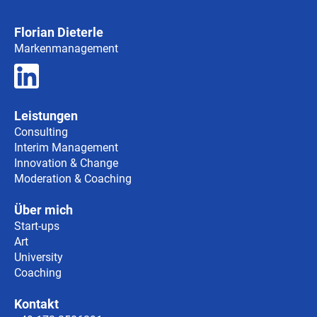
Florian Dieterle
Markenmanagement
Leistungen
Consulting
Interim Management
Innovation & Change
Moderation & Coaching
Über mich
Start-ups
Art
University
Coaching
Kontakt